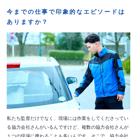
今までの仕事で印象的なエピソードは
ありますか？
私たち監督だけでなく、現場には作業をしてくださってい
る協力会社さんがいるんですけど、複数の協力会社さんが
１つの現場に携わることも多いんです。そこで、協力会社