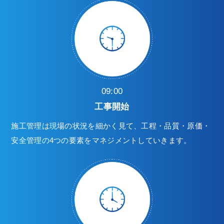
09:00
工事開始
施工管理は現場の状況を細かく見て、工程・品質・原価・
安全管理の4つの要素をマネジメントしていきます。