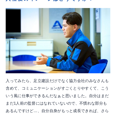
入ってみたら、足立建設だけでなく協力会社のみなさんも
含めて、コミュニケーションがすごくとりやすくて、こう
いう風に仕事ができるんだなぁと思いました。自分はまだ
まだ1人前の監督にはなれていないので、不慣れな部分も
あるんですけど…、自分自身がもっと成長できれば、さら