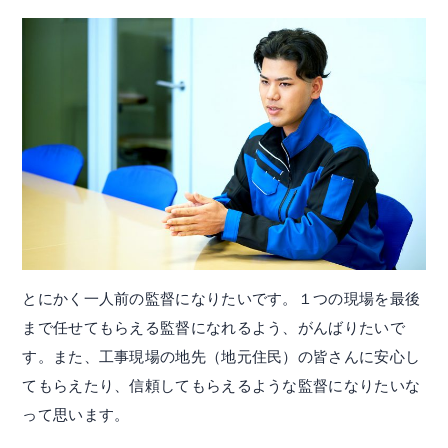
とにかく一人前の監督になりたいです。１つの現場を最後
まで任せてもらえる監督になれるよう、がんばりたいで
す。また、工事現場の地先（地元住民）の皆さんに安心し
てもらえたり、信頼してもらえるような監督になりたいな
って思います。