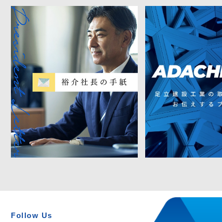
Follow Us