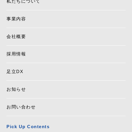
私たちについて
事業内容
会社概要
採用情報
足立DX
お知らせ
お問い合わせ
Pick Up Contents