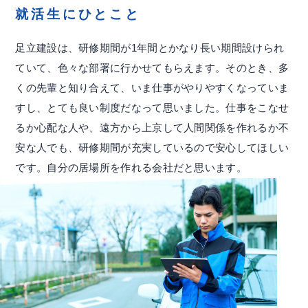
就活生にひとこと
足立建設は、研修期間が1年間とかなり長い期間設けられ
ていて、色々な部署に行かせてもらえます。そのとき、多
くの先輩と知り合えて、いま仕事がやりやすくなっていま
すし、とても良い制度だなって思いました。仕事をこなせ
るか心配な人や、遠方から上京して人間関係を作れるか不
安な人でも、研修期間が充実しているので安心してほしい
です。自分の居場所を作れる会社だと思います。