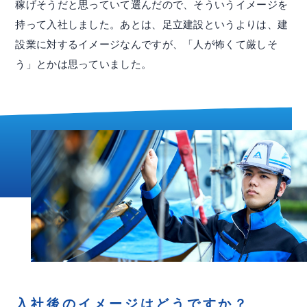
稼げそうだと思っていて選んだので、そういうイメージを
持って入社しました。あとは、足立建設というよりは、建
設業に対するイメージなんですが、「人が怖くて厳しそ
う」とかは思っていました。
入社後のイメージはどうですか？