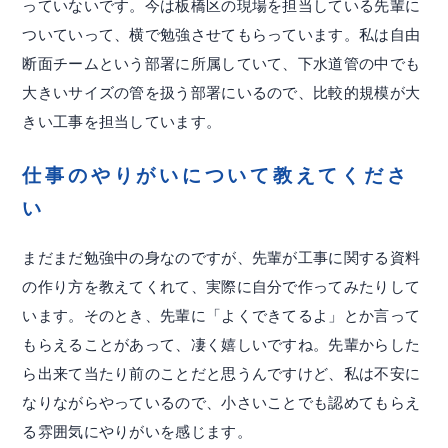
っていないです。今は板橋区の現場を担当している先輩に
ついていって、横で勉強させてもらっています。私は自由
断面チームという部署に所属していて、下水道管の中でも
大きいサイズの管を扱う部署にいるので、比較的規模が大
きい工事を担当しています。
仕事のやりがいについて教えてくださ
い
まだまだ勉強中の身なのですが、先輩が工事に関する資料
の作り方を教えてくれて、実際に自分で作ってみたりして
います。そのとき、先輩に「よくできてるよ」とか言って
もらえることがあって、凄く嬉しいですね。先輩からした
ら出来て当たり前のことだと思うんですけど、私は不安に
なりながらやっているので、小さいことでも認めてもらえ
る雰囲気にやりがいを感じます。