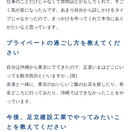
仕事のことだけじゃなくて世間話とかもしてくれて、すご
く気が楽になったんです。あまり自分から話しかけるタイ
プじゃなかったので、きっかけを作ってくれて本当にあり
がたいなと思っています。
プライベートの過ごし方を教えてくだ
さい
自分は沖縄から東京にでてきたので、正直いまはどこにい
っても観光気分といいますか…(笑)
友達と一緒に、東京のおいしいご飯のお店を探したり、有
名どころに行ってみたり、沖縄ではできなかったことをや
っています。
今後、足立建設工業でやってみたいこ
とを教えてください