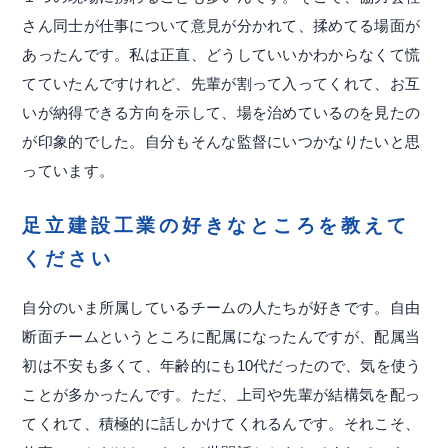
さん同士が仕事について意見が分かれて、揉めてる場面が
あったんです。私は正直、どうしていいかわからなくて慌
てていたんですけれど、先輩が割って入ってくれて、お互
いが納得できる方向を示して、場を治めているのを見たの
が印象的でした。自分もそんな監督にいつかなりたいと思
っています。
足立建設工業の好きなところを教えて
ください
自分のいま所属しているチームの人たちが好きです。自由
断面チームというところに配属になったんですが、配属当
初は不安も多くて、年齢的にも10代だったので、気を使う
ことが多かったんです。ただ、上司や先輩が結構気を配っ
てくれて、積極的に話しかけてくれるんです。それこそ、