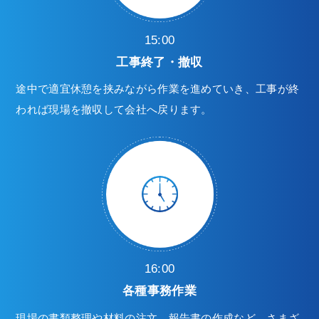
15:00
工事終了・撤収
途中で適宜休憩を挟みながら作業を進めていき、工事が終
われば現場を撤収して会社へ戻ります。
16:00
各種事務作業
現場の書類整理や材料の注文、報告書の作成など、さまざ