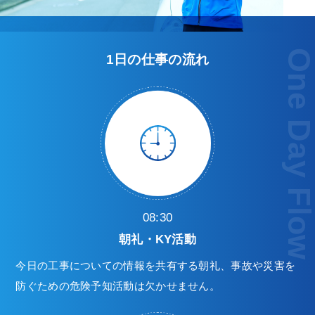
One Day Flo
1日の仕事の流れ
08:30
朝礼・KY活動
今日の工事についての情報を共有する朝礼、事故や災害を
防ぐための危険予知活動は欠かせません。