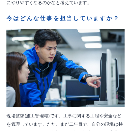
にやりやすくなるのかなと考えています。
今はどんな仕事を担当していますか？
現場監督(施工管理職)です。工事に関する工程や安全など
を管理しています。ただ、まだ二年目で、自分の現場は持