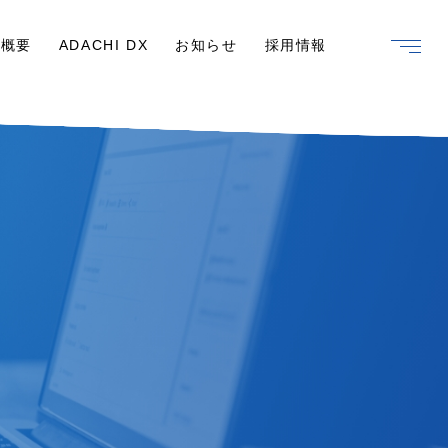
社概要
ADACHI DX
お知らせ
採用情報