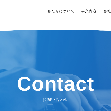
私たちについて
事業内容
会
Contact
お問い合わせ