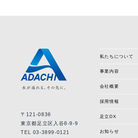
私たちについて
事業内容
会社概要
採用情報
〒121-0836
足立DX
東京都足立区入谷8-9-9
お知らせ
TEL 03-3899-0121