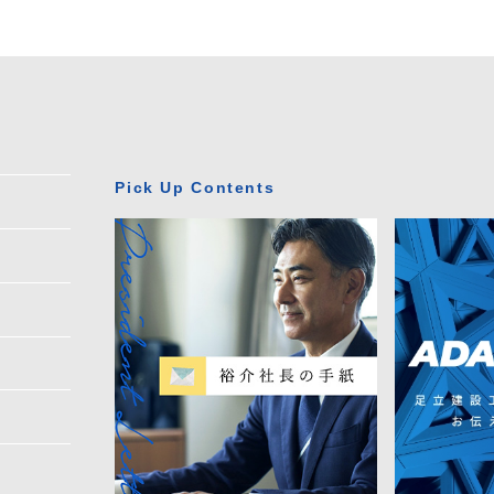
Pick Up Contents