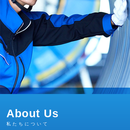
About Us
私たちについて