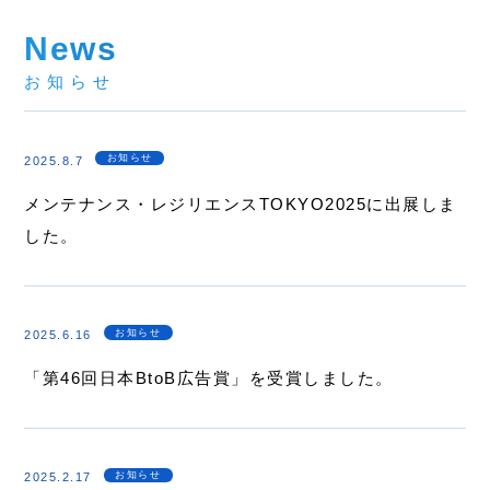
News
お知らせ
お知らせ
2025.8.7
メンテナンス・レジリエンスTOKYO2025に出展しま
した。
お知らせ
2025.6.16
「第46回日本BtoB広告賞」を受賞しました。
お知らせ
2025.2.17