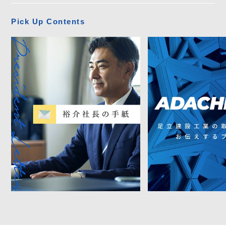
Pick Up Contents