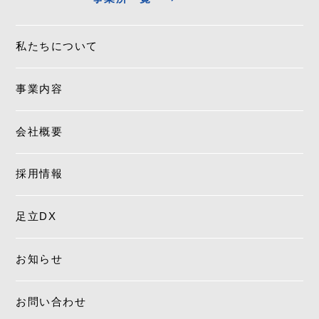
私たちについて
事業内容
会社概要
採用情報
足立DX
お知らせ
お問い合わせ