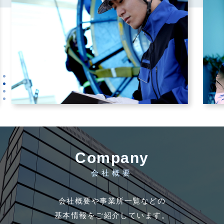
Company
会社概要
会社概要や事業所一覧などの
基本情報をご紹介しています。