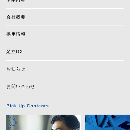
会社概要
採用情報
足立DX
お知らせ
お問い合わせ
Pick Up Contents