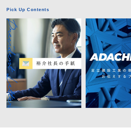
Pick Up Contents