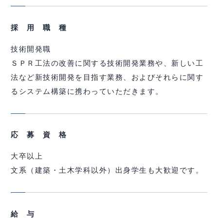
採 用 職 種
技術開発職
ＳＰＲ工法の改善に関する技術開発業務や、新しい工
法など新技術開発を目指す業務、およびそれらに関す
るシステム構築に携わっていただきます。
応 募 資 格
大卒以上
文系（建築・土木学科以外）出身学生も大歓迎です。
給 与