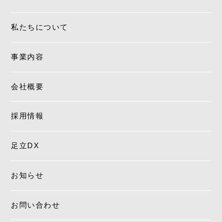
私たちについて
事業内容
会社概要
採用情報
足立DX
お知らせ
お問い合わせ