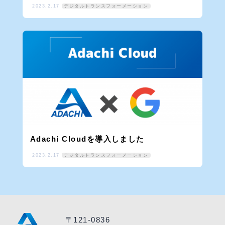
2023.2.17
デジタルトランスフォーメーション
Adachi Cloudを導入しました
2023.2.17
デジタルトランスフォーメーション
〒121-0836