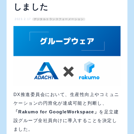
しました
2023.2.17
デジタルトランスフォーメーション
DX推進委員会において、生産性向上やコミュニ
ケーションの円滑化が達成可能と判断し、
「Rakumo for GoogleWorkspace」
を足立建
設グループ全社員向けに導入することを決定し
ました。