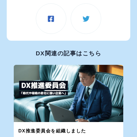
DX関連の記事はこちら
DX推進委員会を組織しました