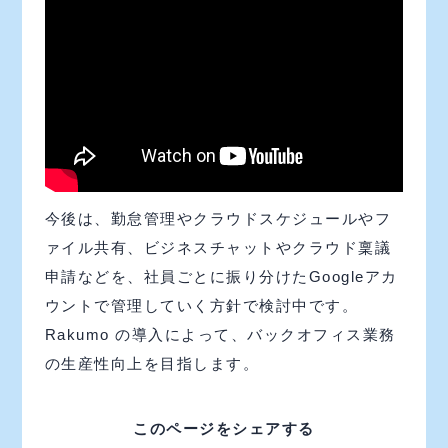
今後は、勤怠管理やクラウドスケジュールやフ
ァイル共有、ビジネスチャットやクラウド稟議
申請などを、社員ごとに振り分けたGoogleアカ
ウントで管理していく方針で検討中です。
Rakumo の導入によって、バックオフィス業務
の生産性向上を目指します。
このページをシェアする