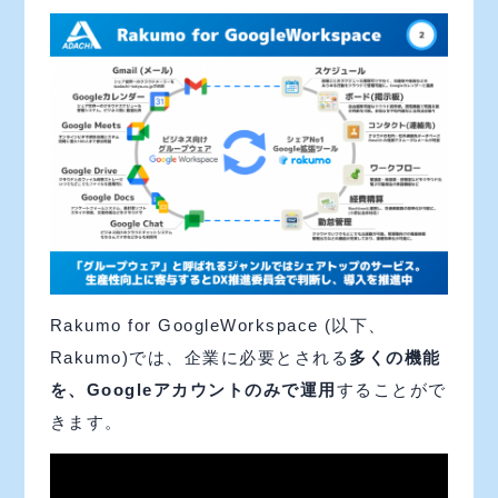
Rakumo for GoogleWorkspace (以下、
Rakumo)では、企業に必要とされる
多くの機能
を、Googleアカウントのみで運用
することがで
きます。