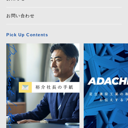
お問い合わせ
Pick Up Contents