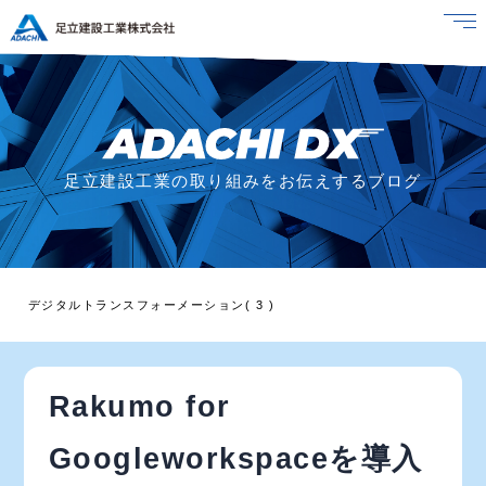
足立建設工業の取り組みをお伝えするブログ
デジタルトランスフォーメーション( 3 )
Rakumo for
Googleworkspaceを導入