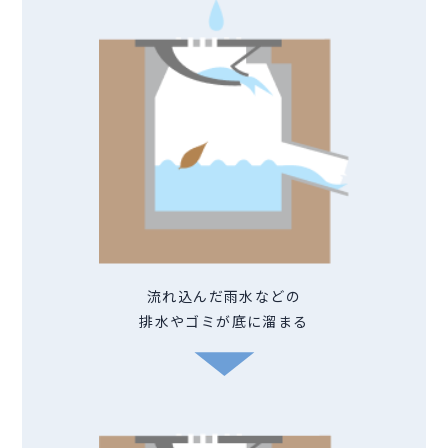
流れ込んだ雨水などの
排水やゴミが底に溜まる