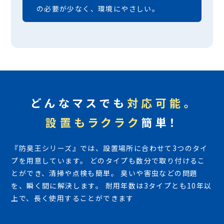
の必要が少なく、環境にやさしい。
どんなマスでも
対応可能。
設置もラクラク
簡単！
『防臭王シリーズ』では、設置場所に合わせて3つのタイ
プを用意しています。
どのタイプも数分で取り付けるこ
とができ、清掃や点検も簡単。
臭いや害虫などの問題
を、瞬く間に解決します。
耐用年数は3タイプとも10年以
上で、長く使用することができます