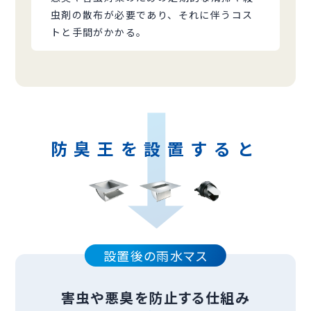
虫剤の散布が必要であり、それに伴うコス
トと手間がかかる。
防臭王を設置すると
設置後の雨水マス
害虫や悪臭を防止する仕組み