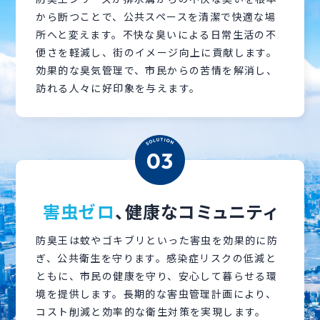
から断つことで、公共スペースを清潔で快適な場
所へと変えます。不快な臭いによる日常生活の不
便さを軽減し、街のイメージ向上に貢献します。
効果的な臭気管理で、市民からの苦情を解消し、
訪れる人々に好印象を与えます。
害虫ゼロ
、健康なコミュニティ
防臭王は蚊やゴキブリといった害虫を効果的に防
ぎ、公共衛生を守ります。感染症リスクの低減と
ともに、市民の健康を守り、安心して暮らせる環
境を提供します。長期的な害虫管理計画により、
コスト削減と効率的な衛生対策を実現します。