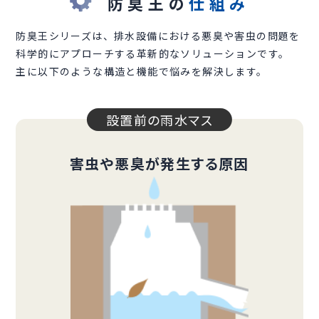
防臭王の
仕組み
防臭王シリーズは、排水設備における悪臭や害虫の問題を
科学的にアプローチする革新的なソリューションです。
主に以下のような構造と機能で悩みを解決します。
設置前の雨水マス
害虫や悪臭が発生する原因