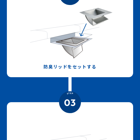
防臭リッドをセットする