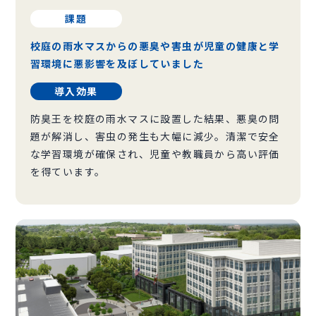
課題
校庭の雨水マスからの悪臭や害虫が児童の健康と学
習環境に悪影響を及ぼしていました
導入効果
防臭王を校庭の雨水マスに設置した結果、悪臭の問
題が解消し、害虫の発生も大幅に減少。清潔で安全
な学習環境が確保され、児童や教職員から高い評価
を得ています。