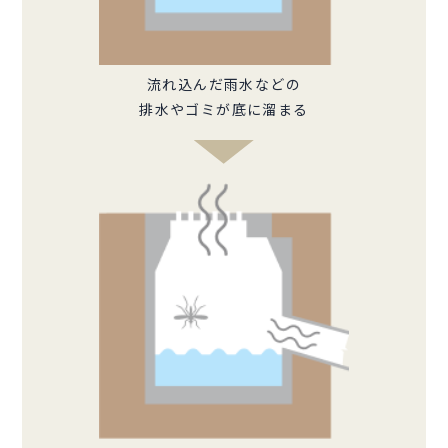
流れ込んだ雨水などの
排水やゴミが底に溜まる