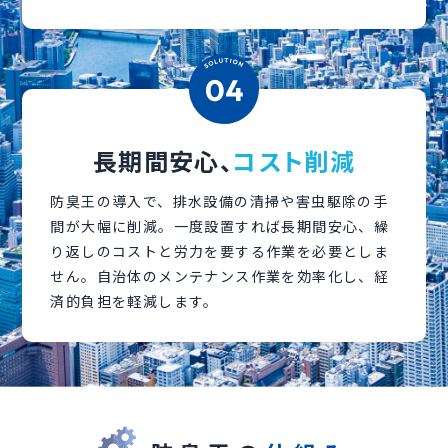
長期間安心、
コスト削減
防臭王の導入で、排水設備の清掃や害虫駆除の手
間が大幅に削減。一度設置すれば長期間安心、繰
り返しのコストと労力を要する作業を必要としま
せん。自治体のメンテナンス作業を効率化し、経
済的負担を軽減します。