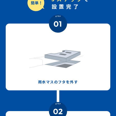
設置完了
雨水マスのフタを外す