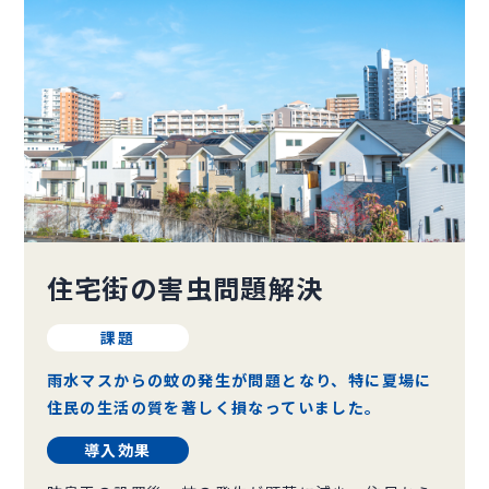
住宅街の害虫問題解決
課題
雨水マスからの蚊の発生が問題となり、特に夏場に
住民の生活の質を著しく損なっていました。
導入効果