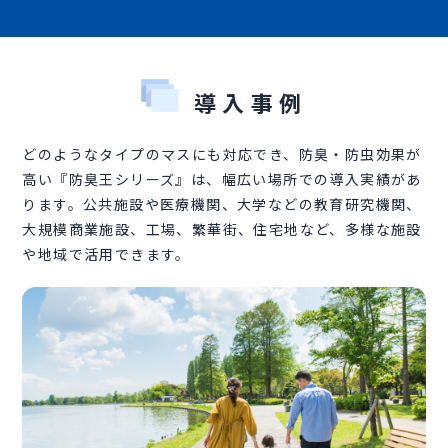
導入事例
どのようなタイプのマスにも対応でき、防臭・防虫効果が
高い『防臭王シリーズ』は、幅広い場所での導入実績があ
ります。公共施設や医療機関、大学などの教育研究機関、
大規模商業施設、工場、繁華街、住宅地など、多様な施設
や地域で活用できます。