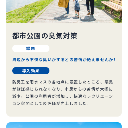
都市公園の臭気対策
課題
周辺から不快な臭いがするとの苦情が絶えませんか?
導入効果
防臭王を雨水マスの各地点に設置したところ、悪臭
がほぼ感じられなくなり、市民からの苦情が大幅に
減少。公園の利用者が増加し、快適なレクリエーシ
ョン空間としての評価が向上しました。