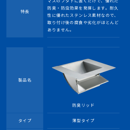
マスのフタ下に置くだけで、優れた
防臭・防虫効果を発揮します。耐久
特長
性に優れたステンレス素材なので、
取り付け後の腐食や劣化がほとんど
ありません。
製品名
防臭リッド
タイプ
薄型タイプ