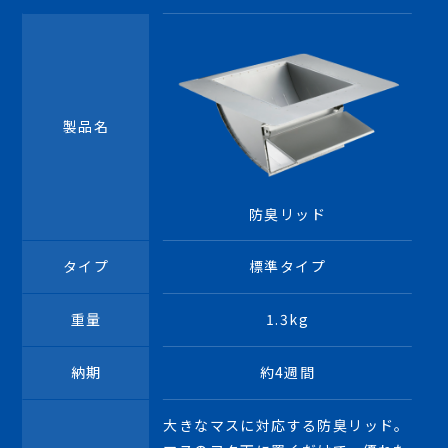
製品名
防臭リッド
タイプ
標準タイプ
重量
1.3kg
納期
約4週間
大きなマスに対応する防臭リッド。