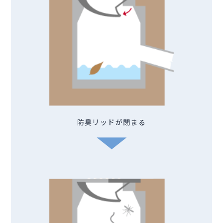
防臭リッドが閉まる