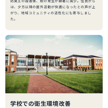
防臭王の設置後、蚊の発生が顕著に減少。住民から
は、夕方以降の屋外活動が快適になったとの声が上
がり、地域コミュニティの活性化にも寄与しまし
た。
学校での衛生環境改善