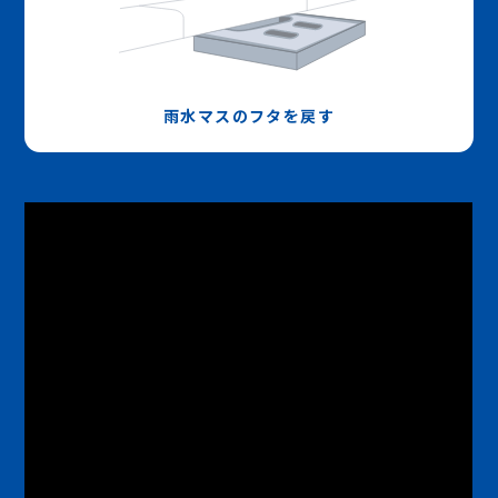
雨水マスのフタを戻す