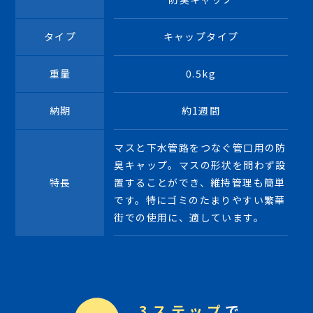
タイプ
キャップタイプ
重量
0.5kg
納期
約1週間
マスと下水管路をつなぐ管口用の防
臭キャップ。マスの形状を問わず設
特長
置することができ、維持管理も簡単
です。特にゴミのたまりやすい繁華
街での使用に、適しています。
3ステップ
で