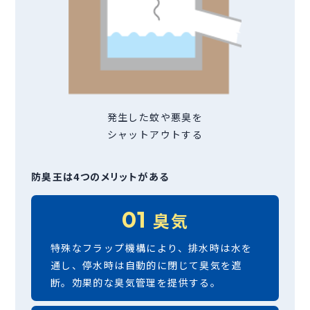
発生した蚊や悪臭を
シャットアウトする
防臭王は4つのメリットがある
01
臭気
特殊なフラップ機構により、排水時は水を
通し、停水時は自動的に閉じて臭気を遮
断。効果的な臭気管理を提供する。